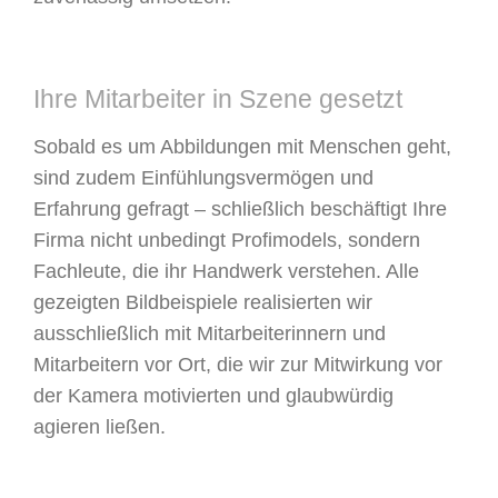
Ihre Mitarbeiter in Szene gesetzt
Sobald es um Abbildungen mit Menschen geht,
sind zudem Einfühlungsvermögen und
Erfahrung gefragt – schließlich beschäftigt Ihre
Firma nicht unbedingt Profimodels, sondern
Fachleute, die ihr Handwerk verstehen. Alle
gezeigten Bildbeispiele realisierten wir
ausschließlich mit Mitarbeiterinnern und
Mitarbeitern vor Ort, die wir zur Mitwirkung vor
der Kamera motivierten und glaubwürdig
agieren ließen.