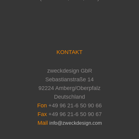
KONTAKT
zweckdesign GbR
Sebastianstraße 14
92224 Amberg/Oberpfalz
Deutschland
Fon
+49 96 21-6 50 90 66
Fax
+49 96 21-6 50 90 67
Mail
info@zweckdesign.com