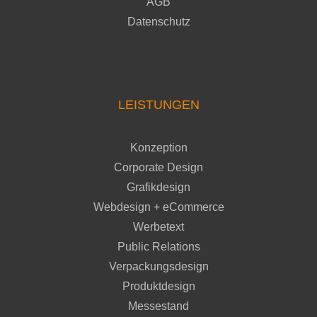
AGB
Datenschutz
LEISTUNGEN
Konzeption
Corporate Design
Grafikdesign
Webdesign + eCommerce
Werbetext
Public Relations
Verpackungsdesign
Produktdesign
Messestand