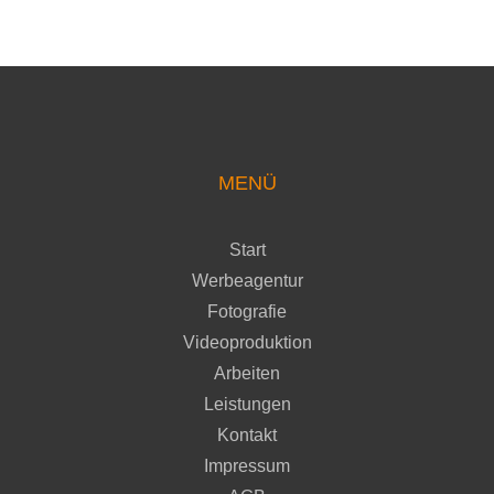
MENÜ
Start
Werbeagentur
Fotografie
Videoproduktion
Arbeiten
Leistungen
Kontakt
Impressum