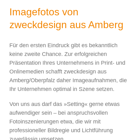
Imagefotos von
zweckdesign aus Amberg
Für den ersten Eindruck gibt es bekanntlich
keine zweite Chance. Zur erfolgreichen
Präsentation Ihres Unternehmens in Print- und
Onlinemedien schafft zweckdesign aus
Amberg/Oberpfalz daher Imageaufnahmen, die
Ihr Unternehmen optimal in Szene setzen.
Von uns aus darf das »Setting« gerne etwas
aufwendiger sein – bei anspruchsvollen
Fotoinszenierungen etwa, die wir mit
professioneller Bildregie und Lichtführung
zuverlässig umsetzen.