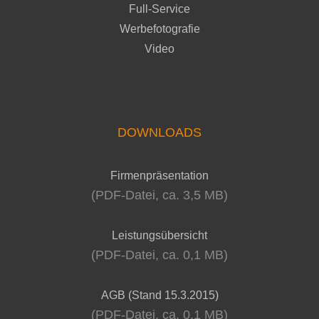
Full-Service
Werbefotografie
Video
DOWNLOADS
Firmenpräsentation
(PDF-Datei, ca. 3,5 MB)
Leistungsübersicht
(PDF-Datei, ca. 0,1 MB)
AGB (Stand 15.3.2015)
(PDF-Datei, ca. 0,1 MB)