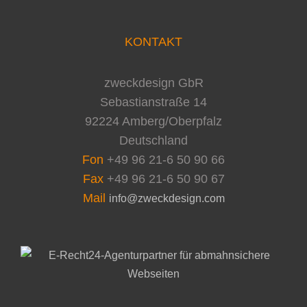
KONTAKT
zweckdesign GbR
Sebastianstraße 14
92224 Amberg/Oberpfalz
Deutschland
Fon
+49 96 21-6 50 90 66
Fax
+49 96 21-6 50 90 67
Mail
info@zweckdesign.com