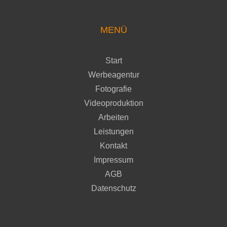
MENÜ
Start
Werbeagentur
Fotografie
Videoproduktion
Arbeiten
Leistungen
Kontakt
Impressum
AGB
Datenschutz