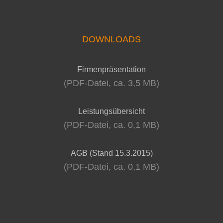
DOWNLOADS
Firmenpräsentation
(PDF-Datei, ca. 3,5 MB)
Leistungsübersicht
(PDF-Datei, ca. 0,1 MB)
AGB (Stand 15.3.2015)
(PDF-Datei, ca. 0,1 MB)