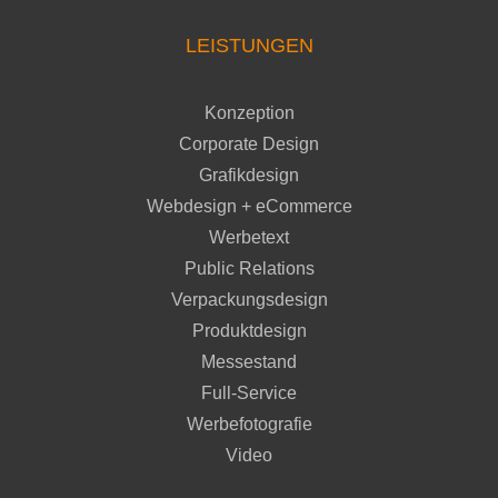
LEISTUNGEN
Konzeption
Corporate Design
Grafikdesign
Webdesign + eCommerce
Werbetext
Public Relations
Verpackungsdesign
Produktdesign
Messestand
Full-Service
Werbefotografie
Video