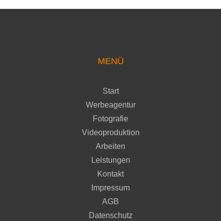
MENÜ
Start
Werbeagentur
Fotografie
Videoproduktion
Arbeiten
Leistungen
Kontakt
Impressum
AGB
Datenschutz