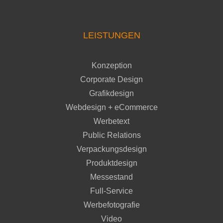
LEISTUNGEN
Konzeption
Corporate Design
Grafikdesign
Webdesign + eCommerce
Werbetext
Public Relations
Verpackungsdesign
Produktdesign
Messestand
Full-Service
Werbefotografie
Video