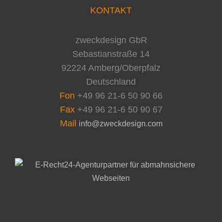
KONTAKT
zweckdesign GbR
Sebastianstraße 14
92224 Amberg/Oberpfalz
Deutschland
Fon
+49 96 21-6 50 90 66
Fax
+49 96 21-6 50 90 67
Mail
info@zweckdesign.com