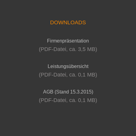
DOWNLOADS
Firmenpräsentation
(PDF-Datei, ca. 3,5 MB)
Leistungsübersicht
(PDF-Datei, ca. 0,1 MB)
AGB (Stand 15.3.2015)
(PDF-Datei, ca. 0,1 MB)