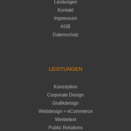
Leistungen
Kontakt
Impressum
AGB
Datenschutz
LEISTUNGEN
Konzeption
Corporate Design
Grafikdesign
Webdesign + eCommerce
Werbetext
Public Relations