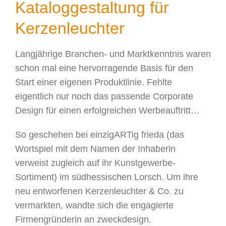
Kataloggestaltung für
Kerzenleuchter
Langjährige Branchen- und Marktkenntnis waren
schon mal eine hervorragende Basis für den
Start einer eigenen Produktlinie. Fehlte
eigentlich nur noch das passende Corporate
Design für einen erfolgreichen Werbeauftritt…
So geschehen bei einzigARTig frieda (das
Wortspiel mit dem Namen der Inhaberin
verweist zugleich auf ihr Kunstgewerbe-
Sortiment) im südhessischen Lorsch. Um ihre
neu entworfenen Kerzenleuchter & Co. zu
vermarkten, wandte sich die engagierte
Firmengründerin an zweckdesign.