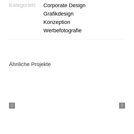
Kategorien:
Corporate Design
Grafikdesign
Konzeption
Werbefotografie
Ähnliche Projekte
Webdesign für Steuerkanzlei