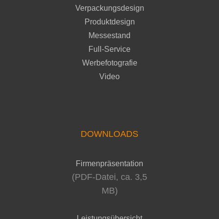
Verpackungsdesign
Produktdesign
Messestand
Full-Service
Werbefotografie
Video
DOWNLOADS
Firmenpräsentation
(PDF-Datei, ca. 3,5
MB)
Leistungsübersicht