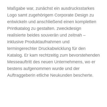
Maßgabe war, zunächst ein ausdrucksstarkes
Logo samt zugehörigem Corporate Design zu
entwickeln und anschließend einen kompletten
Printkatalog zu gestalten. zweckdesign
realisierte beides souverän und zeitnah –
inklusive Produktaufnahmen und
termingerechter Druckabwicklung für den
Katalog. Er kam rechtzeitig zum bevorstehenden
Messeauftritt des neuen Unternehmens, wo er
bestens aufgenommen wurde und der
Auftraggeberin etliche Neukunden bescherte.