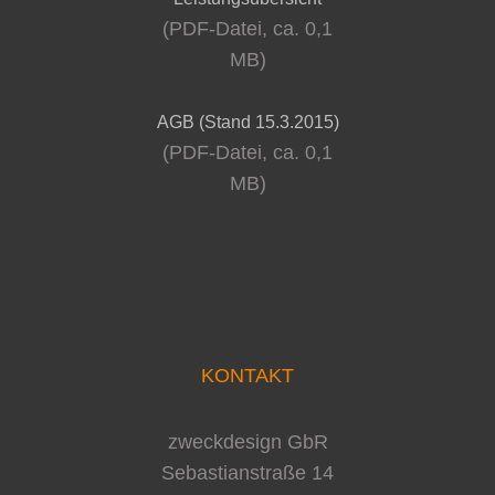
(PDF-Datei, ca. 0,1
MB)
AGB (Stand 15.3.2015)
(PDF-Datei, ca. 0,1
MB)
KONTAKT
zweckdesign GbR
Sebastianstraße 14