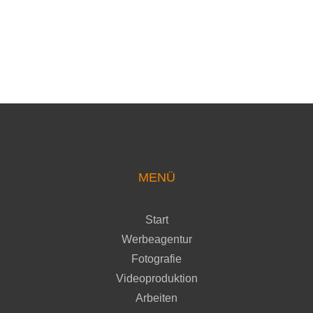
MENÜ
Start
Werbeagentur
Fotografie
Videoproduktion
Arbeiten