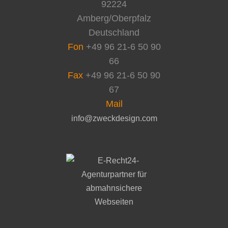
92224
Amberg/Oberpfalz
Deutschland
Fon
+49 96 21-6 50 90
66
Fax
+49 96 21-6 50 90
67
Mail
info@zweckdesign.com