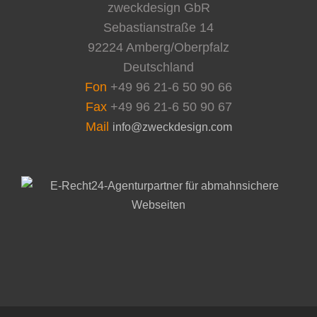
zweckdesign GbR
Sebastianstraße 14
92224 Amberg/Oberpfalz
Deutschland
Fon
+49 96 21-6 50 90 66
Fax
+49 96 21-6 50 90 67
Mail
info@zweckdesign.com