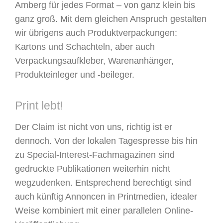
Amberg für jedes Format – von ganz klein bis
ganz groß. Mit dem gleichen Anspruch gestalten
wir übrigens auch Produktverpackungen:
Kartons und Schachteln, aber auch
Verpackungsaufkleber, Warenanhänger,
Produkteinleger und -beileger.
Print lebt!
Der Claim ist nicht von uns, richtig ist er
dennoch. Von der lokalen Tagespresse bis hin
zu Special-Interest-Fachmagazinen sind
gedruckte Publikationen weiterhin nicht
wegzudenken. Entsprechend berechtigt sind
auch künftig Annoncen in Printmedien, idealer
Weise kombiniert mit einer parallelen Online-