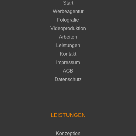
Start
Werbeagentur
Fotografie
Videoproduktion
Arbeiten
Leistungen
Kontakt
Impressum
AGB
Datenschutz
LEISTUNGEN
Konzeption