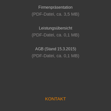
Firmenpräsentation
(PDF-Datei, ca. 3,5 MB)
Leistungsübersicht
(PDF-Datei, ca. 0,1 MB)
AGB (Stand 15.3.2015)
(PDF-Datei, ca. 0,1 MB)
KONTAKT