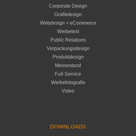
Corporate Design
Grafikdesign
Webdesign + eCommerce
Werbetext
Public Relations
Verpackungsdesign
Produktdesign
Messestand
Full-Service
Werbefotografie
Video
DOWNLOADS