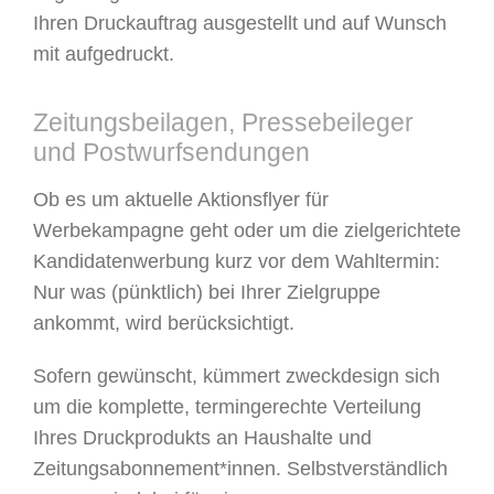
Ihren Druckauftrag ausgestellt und auf Wunsch
mit aufgedruckt.
Zeitungsbeilagen, Pressebeileger
und Postwurfsendungen
Ob es um aktuelle Aktionsflyer für
Werbekampagne geht oder um die zielgerichtete
Kandidatenwerbung kurz vor dem Wahltermin:
Nur was (pünktlich) bei Ihrer Zielgruppe
ankommt, wird berücksichtigt.
Sofern gewünscht, kümmert zweckdesign sich
um die komplette, termingerechte Verteilung
Ihres Druck­produkts an Haushalte und
Zeitungsabonnement*innen. Selbstverständlich