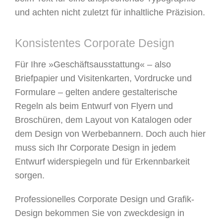
und achten nicht zuletzt für inhaltliche Präzision.
Konsistentes Corporate Design
Für Ihre »Geschäftsausstattung« – also
Briefpapier und Visitenkarten, Vordrucke und
Formulare – gelten andere gestalterische
Regeln als beim Entwurf von Flyern und
Broschüren, dem Layout von Katalogen oder
dem Design von Werbebannern. Doch auch hier
muss sich Ihr Corporate Design in jedem
Entwurf widerspiegeln und für Erkennbarkeit
sorgen.
Professionelles Corporate Design und Grafik-
Design bekommen Sie von zweckdesign in