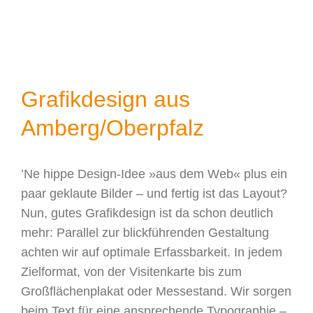
Grafikdesign aus
Amberg/Oberpfalz
’Ne hippe Design-Idee »aus dem Web« plus ein
paar geklaute Bilder – und fertig ist das Layout?
Nun, gutes Grafikdesign ist da schon deutlich
mehr: Parallel zur blickführenden Gestaltung
achten wir auf optimale Erfassbarkeit. In jedem
Zielformat, von der Visitenkarte bis zum
Großflächenplakat oder Messestand. Wir sorgen
beim Text für eine ansprechende Typographie –