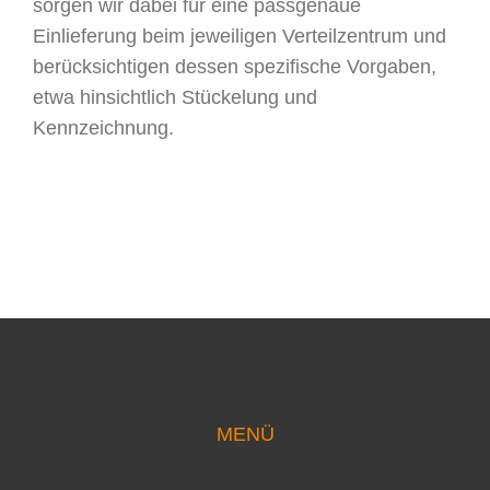
sorgen wir dabei für eine passgenaue
Einlieferung beim jeweiligen Verteilzentrum und
berücksichtigen dessen spezifische Vorgaben,
etwa hinsichtlich Stückelung und
Kennzeichnung.
MENÜ