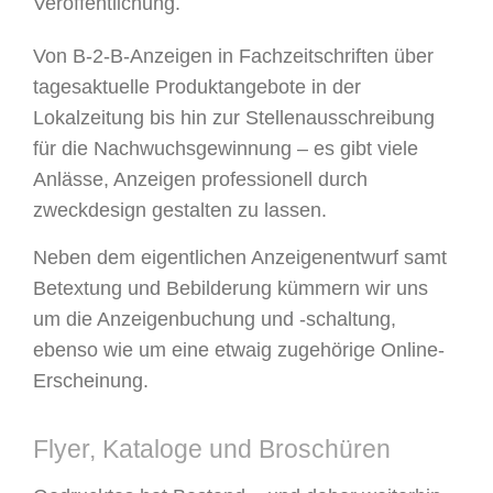
Veröffentlichung.
Von B-2-B-Anzeigen in Fachzeitschriften über
tagesaktuelle Produkt­angebote in der
Lokalzeitung bis hin zur Stellenausschreibung
für die Nachwuchsgewinnung – es gibt viele
Anlässe, Anzeigen professionell durch
zweckdesign gestalten zu lassen.
Neben dem eigentlichen Anzei­genentwurf samt
Betextung und Bebil­derung kümmern wir uns
um die An­zeigenbuchung und -schaltung,
ebenso wie um eine etwaig zugehörige Online-
Erscheinung.
Flyer, Kataloge und Broschüren